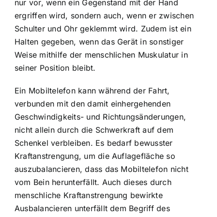
nur vor, wenn ein Gegenstand mit der Hand
ergriffen wird, sondern auch, wenn er zwischen
Schulter und Ohr geklemmt wird. Zudem ist ein
Halten gegeben, wenn das Gerät in sonstiger
Weise mithilfe der menschlichen Muskulatur in
seiner Position bleibt.
Ein Mobiltelefon kann während der Fahrt,
verbunden mit den damit einhergehenden
Geschwindigkeits- und Richtungsänderungen,
nicht allein durch die Schwerkraft auf dem
Schenkel verbleiben. Es bedarf bewusster
Kraftanstrengung, um die Auflagefläche so
auszubalancieren, dass das Mobiltelefon nicht
vom Bein herunterfällt. Auch dieses durch
menschliche Kraftanstrengung bewirkte
Ausbalancieren unterfällt dem Begriff des