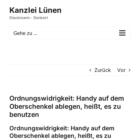
Zum
Inhalt
springen
Gehe zu ...
Zurück
Vor
Ordnungswidrigkeit: Handy auf dem
Oberschenkel ablegen, heißt, es zu
benutzen
Ordnungswidrigkeit: Handy auf dem
Oberschenkel ablegen, heißt, es zu