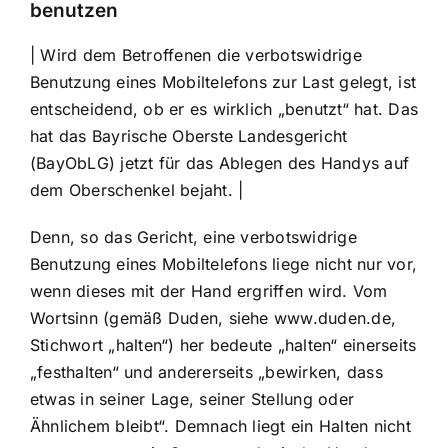
benutzen
| Wird dem Betroffenen die verbotswidrige
Benutzung eines Mobiltelefons zur Last gelegt, ist
entscheidend, ob er es wirklich „benutzt“ hat. Das
hat das Bayrische Oberste Landesgericht
(BayObLG) jetzt für das Ablegen des Handys auf
dem Oberschenkel bejaht. |
Denn, so das Gericht, eine verbotswidrige
Benutzung eines Mobiltelefons liege nicht nur vor,
wenn dieses mit der Hand ergriffen wird. Vom
Wortsinn (gemäß Duden, siehe www.duden.de,
Stichwort „halten“) her bedeute „halten“ einerseits
„festhalten“ und andererseits „bewirken, dass
etwas in seiner Lage, seiner Stellung oder
Ähnlichem bleibt“. Demnach liegt ein Halten nicht