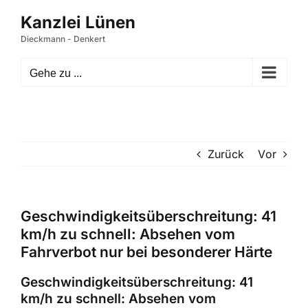
Zum
Inhalt
springen
Gehe zu ...
Zurück
Vor
Geschwindigkeitsüberschreitung: 41
km/h zu schnell: Absehen vom
Fahrverbot nur bei besonderer Härte
Geschwindigkeitsüberschreitung: 41
km/h zu schnell: Absehen vom