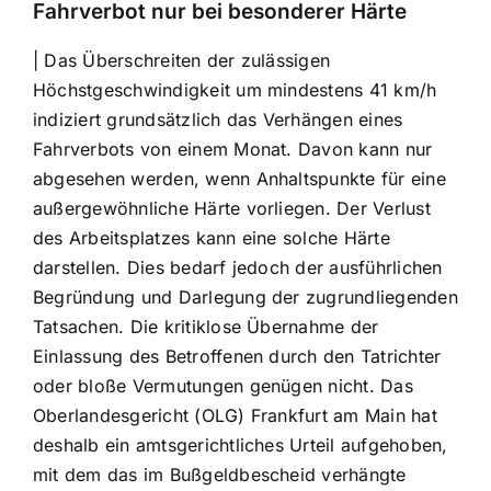
Fahrverbot nur bei besonderer Härte
| Das Überschreiten der zulässigen
Höchstgeschwindigkeit um mindestens 41 km/h
indiziert grundsätzlich das Verhängen eines
Fahrverbots von einem Monat. Davon kann nur
abgesehen werden, wenn Anhaltspunkte für eine
außergewöhnliche Härte vorliegen. Der Verlust
des Arbeitsplatzes kann eine solche Härte
darstellen. Dies bedarf jedoch der ausführlichen
Begründung und Darlegung der zugrundliegenden
Tatsachen. Die kritiklose Übernahme der
Einlassung des Betroffenen durch den Tatrichter
oder bloße Vermutungen genügen nicht. Das
Oberlandesgericht (OLG) Frankfurt am Main hat
deshalb ein amtsgerichtliches Urteil aufgehoben,
mit dem das im Bußgeldbescheid verhängte