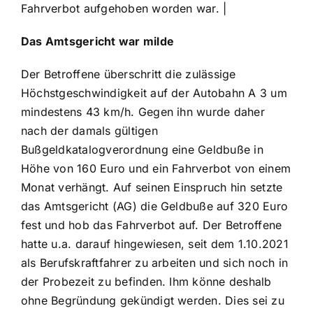
Fahrverbot aufgehoben worden war. |
Das Amtsgericht war milde
Der Betroffene überschritt die zulässige
Höchstgeschwindigkeit auf der Autobahn A 3 um
mindestens 43 km/h. Gegen ihn wurde daher
nach der damals gültigen
Bußgeldkatalogverordnung eine Geldbuße in
Höhe von 160 Euro und ein Fahrverbot von einem
Monat verhängt. Auf seinen Einspruch hin setzte
das Amtsgericht (AG) die Geldbuße auf 320 Euro
fest und hob das Fahrverbot auf. Der Betroffene
hatte u.a. darauf hingewiesen, seit dem 1.10.2021
als Berufskraftfahrer zu arbeiten und sich noch in
der Probezeit zu befinden. Ihm könne deshalb
ohne Begründung gekündigt werden. Dies sei zu