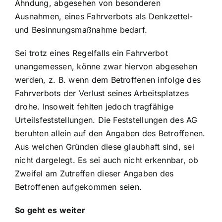
Ahndung, abgesehen von besonderen
Ausnahmen, eines Fahrverbots als Denkzettel-
und Besinnungsmaßnahme bedarf.
Sei trotz eines Regelfalls ein Fahrverbot
unangemessen, könne zwar hiervon abgesehen
werden, z. B. wenn dem Betroffenen infolge des
Fahrverbots der Verlust seines Arbeitsplatzes
drohe. Insoweit fehlten jedoch tragfähige
Urteilsfeststellungen. Die Feststellungen des AG
beruhten allein auf den Angaben des Betroffenen.
Aus welchen Gründen diese glaubhaft sind, sei
nicht dargelegt. Es sei auch nicht erkennbar, ob
Zweifel am Zutreffen dieser Angaben des
Betroffenen aufgekommen seien.
So geht es weiter