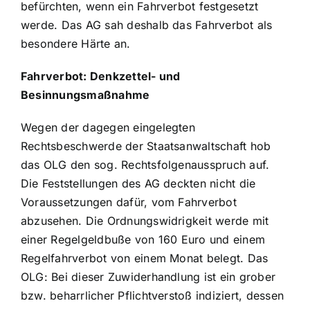
befürchten, wenn ein Fahrverbot festgesetzt
werde. Das AG sah deshalb das Fahrverbot als
besondere Härte an.
Fahrverbot: Denkzettel- und
Besinnungsmaßnahme
Wegen der dagegen eingelegten
Rechtsbeschwerde der Staatsanwaltschaft hob
das OLG den sog. Rechtsfolgenausspruch auf.
Die Feststellungen des AG deckten nicht die
Voraussetzungen dafür, vom Fahrverbot
abzusehen. Die Ordnungswidrigkeit werde mit
einer Regelgeldbuße von 160 Euro und einem
Regelfahrverbot von einem Monat belegt. Das
OLG: Bei dieser Zuwiderhandlung ist ein grober
bzw. beharrlicher Pflichtverstoß indiziert, dessen