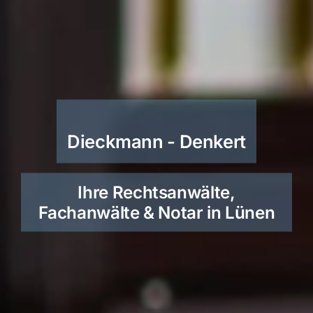
Dieckmann - Denkert
Ihre Rechtsanwälte,
Fachanwälte & Notar in Lünen