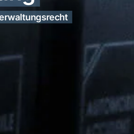
erwaltungsrecht