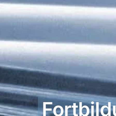
Fortbil