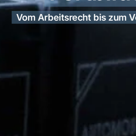
Vom Arbeitsrecht bis zum V