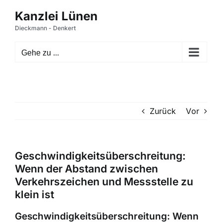
Zum
Inhalt
springen
Gehe zu ...
Zurück
Vor
Geschwindigkeitsüberschreitung:
Wenn der Abstand zwischen
Verkehrszeichen und Messstelle zu
klein ist
Geschwindigkeitsüberschreitung: Wenn