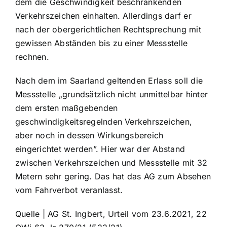
dem die Geschwindigkeit beschränkenden
Verkehrszeichen einhalten. Allerdings darf er
nach der obergerichtlichen Rechtsprechung mit
gewissen Abständen bis zu einer Messstelle
rechnen.
Nach dem im Saarland geltenden Erlass soll die
Messstelle „grundsätzlich nicht unmittelbar hinter
dem ersten maßgebenden
geschwindigkeitsregelnden Verkehrszeichen,
aber noch in dessen Wirkungsbereich
eingerichtet werden”. Hier war der Abstand
zwischen Verkehrszeichen und Messstelle mit 32
Metern sehr gering. Das hat das AG zum Absehen
vom Fahrverbot veranlasst.
Quelle | AG St. Ingbert, Urteil vom 23.6.2021, 22