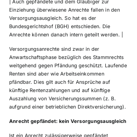
| Auch gepfändete und dem Gläubiger zur
Einziehung überwiesene Anrechte fallen in den
Versorgungsausgleich. So hat es der
Bundesgerichtshof (BGH) entschieden. Die
Anrechte können danach intern geteilt werden. |
Versorgungsanrechte sind zwar in der
Anwartschaftsphase bezüglich des Stammrechts
weitgehend gegen Pfändung geschützt. Laufende
Renten sind aber wie Arbeitseinkommen
pfändbar. Dies gilt auch für Ansprüche auf
künftige Rentenzahlungen und auf künftige
Auszahlung von Versicherungssummen (z. B.
aufgrund einer betrieblichen Direktversicherung).
Anrecht gepfändet: kein Versorgungsausgleich
Ist ein Anrecht zulässigerweise gepfändet