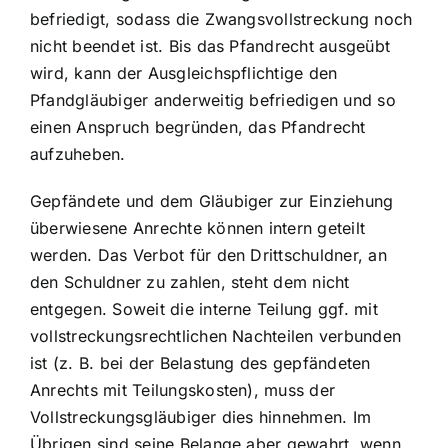
befriedigt, sodass die Zwangsvollstreckung noch
nicht beendet ist. Bis das Pfandrecht ausgeübt
wird, kann der Ausgleichspflichtige den
Pfandgläubiger anderweitig befriedigen und so
einen Anspruch begründen, das Pfandrecht
aufzuheben.
Gepfändete und dem Gläubiger zur Einziehung
überwiesene Anrechte können intern geteilt
werden. Das Verbot für den Drittschuldner, an
den Schuldner zu zahlen, steht dem nicht
entgegen. Soweit die interne Teilung ggf. mit
vollstreckungsrechtlichen Nachteilen verbunden
ist (z. B. bei der Belastung des gepfändeten
Anrechts mit Teilungskosten), muss der
Vollstreckungsgläubiger dies hinnehmen. Im
Übrigen sind seine Belange aber gewahrt, wenn