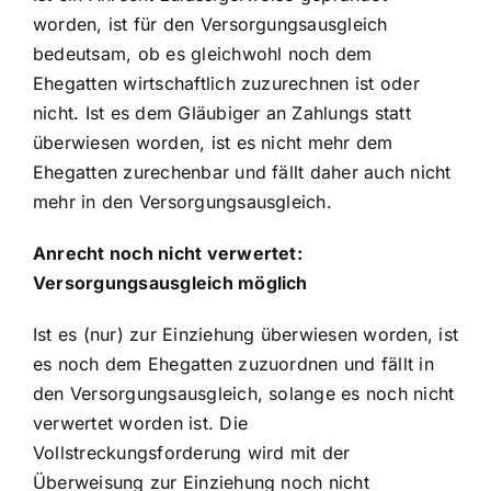
worden, ist für den Versorgungsausgleich
bedeutsam, ob es gleichwohl noch dem
Ehegatten wirtschaftlich zuzurechnen ist oder
nicht. Ist es dem Gläubiger an Zahlungs statt
überwiesen worden, ist es nicht mehr dem
Ehegatten zurechenbar und fällt daher auch nicht
mehr in den Versorgungsausgleich.
Anrecht noch nicht verwertet:
Versorgungsausgleich möglich
Ist es (nur) zur Einziehung überwiesen worden, ist
es noch dem Ehegatten zuzuordnen und fällt in
den Versorgungsausgleich, solange es noch nicht
verwertet worden ist. Die
Vollstreckungsforderung wird mit der
Überweisung zur Einziehung noch nicht