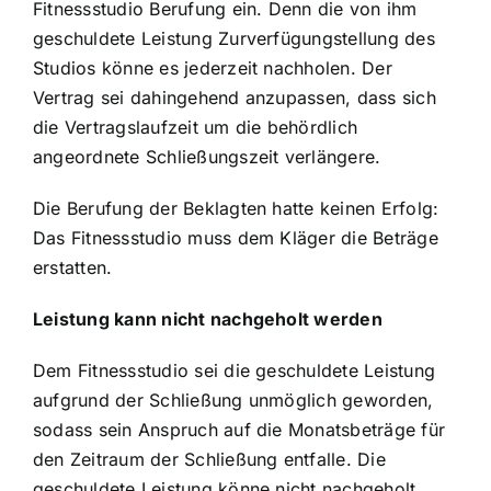
Fitnessstudio Berufung ein. Denn die von ihm
geschuldete Leistung Zurverfügungstellung des
Studios könne es jederzeit nachholen. Der
Vertrag sei dahingehend anzupassen, dass sich
die Vertragslaufzeit um die behördlich
angeordnete Schließungszeit verlängere.
Die Berufung der Beklagten hatte keinen Erfolg:
Das Fitnessstudio muss dem Kläger die Beträge
erstatten.
Leistung kann nicht nachgeholt werden
Dem Fitnessstudio sei die geschuldete Leistung
aufgrund der Schließung unmöglich geworden,
sodass sein Anspruch auf die Monatsbeträge für
den Zeitraum der Schließung entfalle. Die
geschuldete Leistung könne nicht nachgeholt