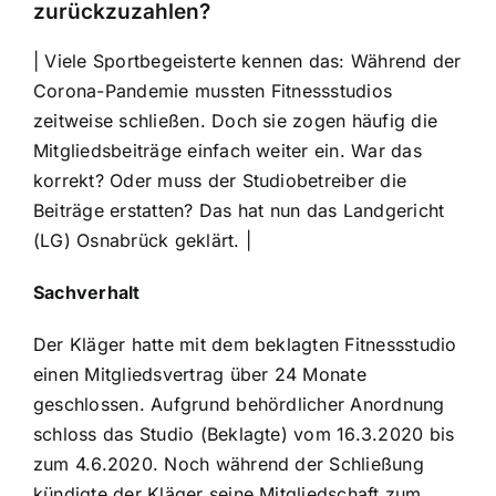
zurückzuzahlen?
| Viele Sportbegeisterte kennen das: Während der
Corona-Pandemie mussten Fitnessstudios
zeitweise schließen. Doch sie zogen häufig die
Mitgliedsbeiträge einfach weiter ein. War das
korrekt? Oder muss der Studiobetreiber die
Beiträge erstatten? Das hat nun das Landgericht
(LG) Osnabrück geklärt. |
Sachverhalt
Der Kläger hatte mit dem beklagten Fitnessstudio
einen Mitgliedsvertrag über 24 Monate
geschlossen. Aufgrund behördlicher Anordnung
schloss das Studio (Beklagte) vom 16.3.2020 bis
zum 4.6.2020. Noch während der Schließung
kündigte der Kläger seine Mitgliedschaft zum