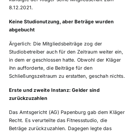
8.12.2021.
Keine Studionutzung, aber Beträge wurden
abgebucht
Ärgerlich: Die Mitgliedsbeiträge zog der
Studiobetreiber auch für den Zeitraum weiter ein,
in dem er geschlossen hatte. Obwohl der Kläger
ihn aufforderte, die Beiträge für den
Schließungszeitraum zu erstatten, geschah nichts.
Erste und zweite Instanz: Gelder sind
zurückzuzahlen
Das Amtsgericht (AG) Papenburg gab dem Kläger
Recht. Es verurteilte das Fitnessstudio, die
Beträge zurückzuzahlen. Dagegen legte das