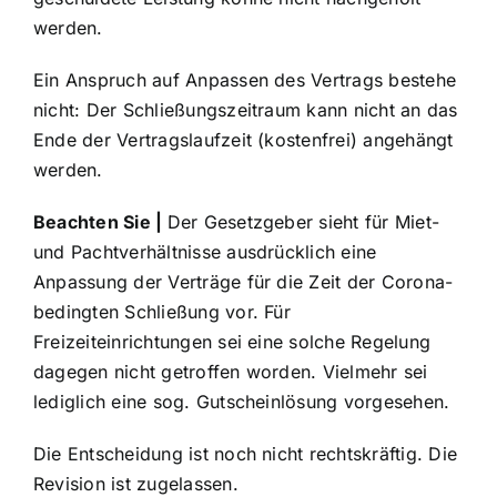
werden.
Ein Anspruch auf Anpassen des Vertrags bestehe
nicht: Der Schließungszeitraum kann nicht an das
Ende der Vertragslaufzeit (kostenfrei) angehängt
werden.
Beachten Sie |
Der Gesetzgeber sieht für Miet-
und Pachtverhältnisse ausdrücklich eine
Anpassung der Verträge für die Zeit der Corona-
bedingten Schließung vor. Für
Freizeiteinrichtungen sei eine solche Regelung
dagegen nicht getroffen worden. Vielmehr sei
lediglich eine sog. Gutscheinlösung vorgesehen.
Die Entscheidung ist noch nicht rechtskräftig. Die
Revision ist zugelassen.